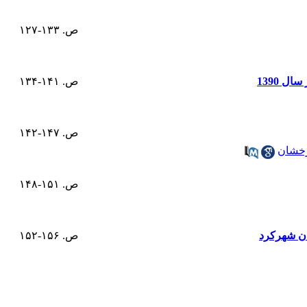
ص. ۱۳۳-۱۲۷
 1390
ص. ۱۴۱-۱۳۴
ص. ۱۴۷-۱۴۲
رخشان
ص. ۱۵۱-۱۴۸
ص. ۱۵۶-۱۵۲