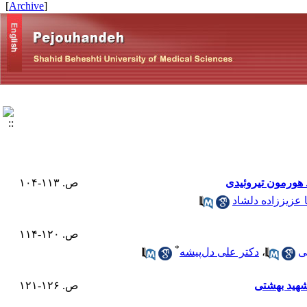
]
Archive
[
 هورمون تیروئیدی
ص. ۱۱۳-۱۰۴
 عزیززاده دلشاد
ص. ۱۲۰-۱۱۴
*
ی
،
دکتر علی دل‌پیشه
شهید بهشتی
ص. ۱۲۶-۱۲۱