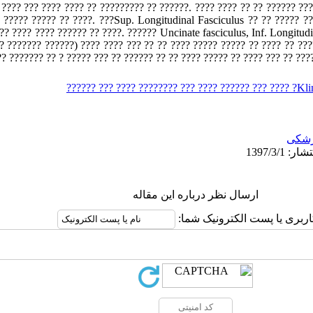
 ???? ??? ???? ???? ?? ????????? ?? ??????. ???? ???? ?? ?? ?????? ??
 ????? ????? ?? ????. ???Sup. Longitudinal Fasciculus ?? ?? ????? ?
? ? ????? ?????
?? ??? ??? ????? ???? ?? ???? ?? ????? ????? ???? ?? ?? ??? ???? ???? 
?????? ?? ???? ????? ????? ???? ?? ??? ???? ?? ????? ???? ?? ?? ?????? 
شکی
ارسال نظر درباره این مقاله
اربری یا پست الکترونیک شما: