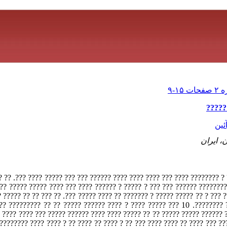
?????
ئین
، ایران
??? ???????? ???? ? ???????? ???? ??? ???? ???? ???? ?????? ??? ??? ?
 ?????? ?? ????? ????????? ?????? ??? ??? ? ????? ? ?????? ???? ??? ??
??? ?? ????? ????? ??? ? ?? ????? ????? ? ??????? ?? ???? ????? ???. ?
?? ????????. 10 ??? ????? ???? ? ???? ?????? ????? ?? ?? ????????? ???? ? ?? ??? ???? ?????
 ???? ???? ??? ????? ?????? ???? ???? ????? ?? ?? ????? ????? ?????? 
???????? ???? ???? ? ?? ???? ?? ???? ? ?? ??? ???? ???? ?? ???? ??? ??