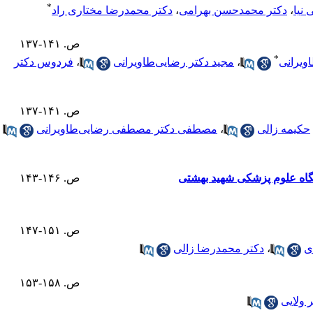
*
نیا
،
دکتر محمد‌حسن بهرامی
،
دکتر محمدرضا مختاری راد
ص. ۱۴۱-۱۳۷
*
ویرانی
،
مجید دکتر رضایی‌طاویرانی
،
فردوس دکتر
ص. ۱۴۱-۱۳۷
حکیمه زالی
،
مصطفی دکتر مصطفی رضایی‌طاویرانی
شگاه علوم پزشکی شهید بهشتی
ص. ۱۴۶-۱۴۳
ص. ۱۵۱-۱۴۷
ی
،
دکتر محمدرضا زالی
ص. ۱۵۸-۱۵۳
 ولایی