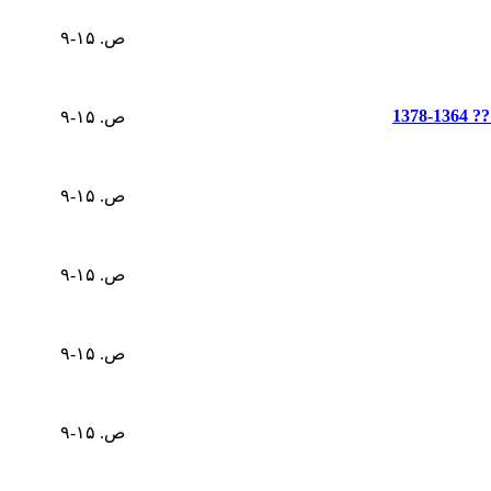
ص. ۱۵-۹
???
ص. ۱۵-۹
ص. ۱۵-۹
ص. ۱۵-۹
ص. ۱۵-۹
ص. ۱۵-۹