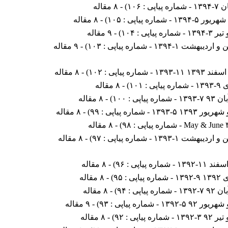
یاپی : ۱۰۶
) - ۸ مقاله
۱۳ - شماره پیاپی : ۱۰۵
) - ۸ مقاله
اره پیاپی : ۱۰۴
) - ۹ مقاله
هشت ۱-۱۳۹۴ - شماره پیاپی : ۱۰۳
) - ۹ مقاله
۱۳ - شماره پیاپی : ۱۰۲
) - ۸ مقاله
پی : ۱۰۱
) - ۸ مقاله
ره پیاپی : ۱۰۰
) - ۸ مقاله
۵-۱۳۹۳ - شماره پیاپی : ۹۹
) - ۸ مقاله
May  - شماره پیاپی : ۹۸
) - ۸ مقاله
هشت ۱-۱۳۹۳ - شماره پیاپی : ۹۷
) - ۸ مقاله
- شماره پیاپی : ۹۶
) - ۸ مقاله
یاپی : ۹۵
) - ۸ مقاله
ره پیاپی : ۹۴
) - ۸ مقاله
-۱۳۹۲ - شماره پیاپی : ۹۳
) - ۹ مقاله
شماره پیاپی : ۹۲
) - ۸ مقاله