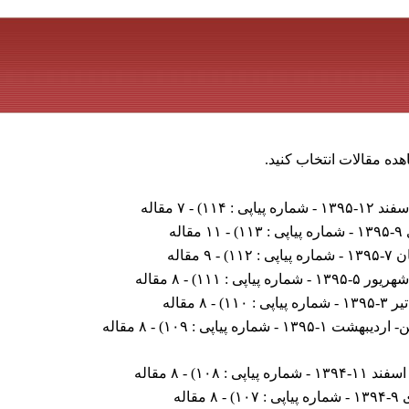
هده مقالات انتخاب کنید.
شماره پیاپی : ۱۱۴
) - ۷ مقاله
 ۱۱۳
) - ۱۱ مقاله
یاپی : ۱۱۲
) - ۹ مقاله
۱ - شماره پیاپی : ۱۱۱
) - ۸ مقاله
 پیاپی : ۱۱۰
) - ۸ مقاله
شت ۱-۱۳۹۵ - شماره پیاپی : ۱۰۹
) - ۸ مقاله
 - شماره پیاپی : ۱۰۸
) - ۸ مقاله
 : ۱۰۷
) - ۸ مقاله